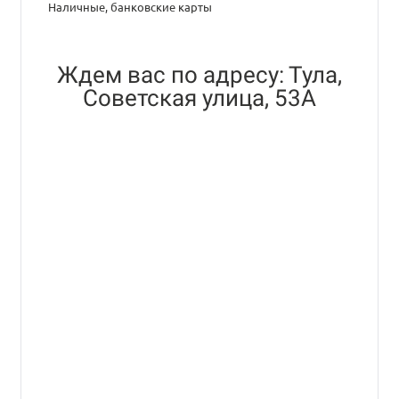
Наличные, банковские карты
Ждем вас по адресу: Тула,
Советская улица, 53А