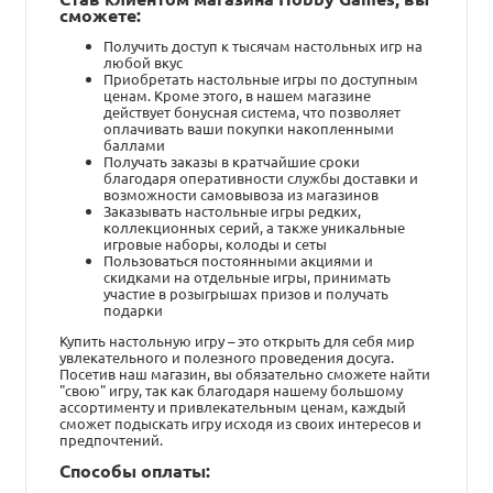
сможете:
Получить доступ к тысячам настольных игр на
любой вкус
Приобретать настольные игры по доступным
ценам. Кроме этого, в нашем магазине
действует бонусная система, что позволяет
оплачивать ваши покупки накопленными
баллами
Получать заказы в кратчайшие сроки
благодаря оперативности службы доставки и
возможности самовывоза из магазинов
Заказывать настольные игры редких,
коллекционных серий, а также уникальные
игровые наборы, колоды и сеты
Пользоваться постоянными акциями и
скидками на отдельные игры, принимать
участие в розыгрышах призов и получать
подарки
Купить настольную игру – это открыть для себя мир
увлекательного и полезного проведения досуга.
Посетив наш магазин, вы обязательно сможете найти
"свою" игру, так как благодаря нашему большому
ассортименту и привлекательным ценам, каждый
сможет подыскать игру исходя из своих интересов и
предпочтений.
Способы оплаты: