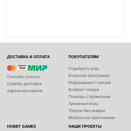
ДОСТАВКА И ОПЛАТА
ПОКУПАТЕЛЯМ
Подобрать игру
Бонусная программа
Способы оплаты
Информация о заказе
Службы доставки
Возврат товара
Адреса магазинов
Помощь с правилами
Архивные игры
Товары без скидки
Мобильное приложение
HOBBY GAMES
НАШИ ПРОЕКТЫ