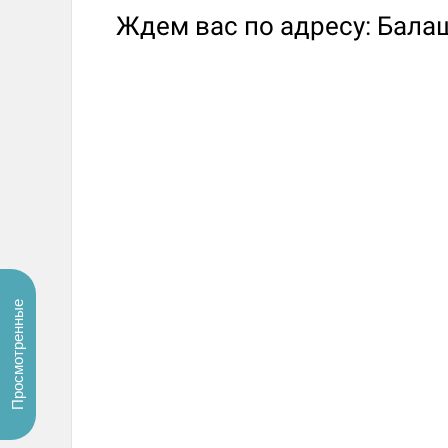
Ждем вас по адресу: Бала
Просмотренные