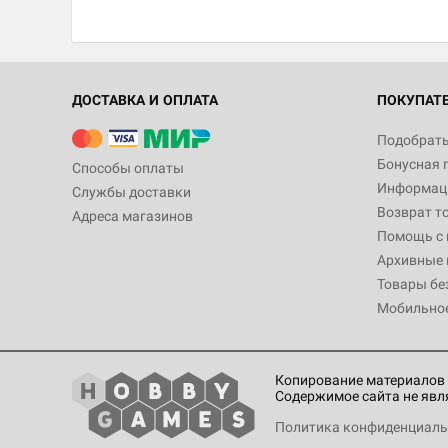
ДОСТАВКА И ОПЛАТА
ПОКУПАТ
Подобрать
Бонусная 
Способы оплаты
Информаци
Службы доставки
Возврат т
Адреса магазинов
Помощь с
Архивные 
Товары бе
Мобильно
Копирование материалов 
Содержимое сайта не явл
Политика конфиденциаль