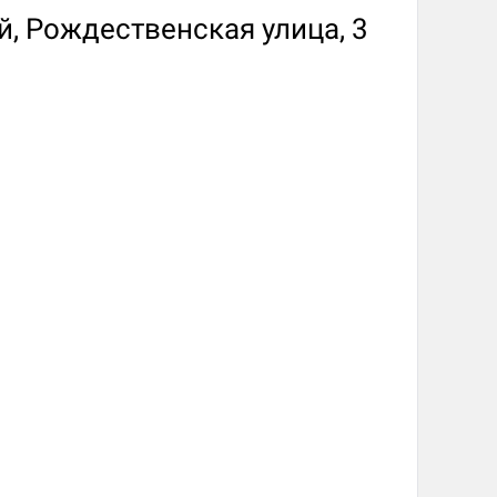
, Рождественская улица, 3
d Монстры