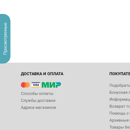
Просмотренные
ДОСТАВКА И ОПЛАТА
ПОКУПАТ
Подобрать
Бонусная 
Способы оплаты
Информаци
Службы доставки
Возврат т
Адреса магазинов
Помощь с
Архивные 
Товары бе