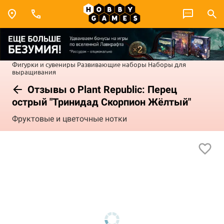
Фигурки и сувениры
Развивающие наборы
Наборы для
выращивания
Отзывы о Plant Republic: Перец
острый "Тринидад Скорпион Жёлтый"
Фруктовые и цветочные нотки