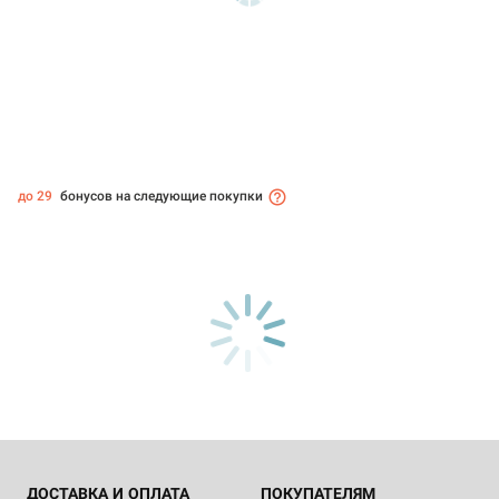
до 29
бонусов на следующие покупки
ДОСТАВКА И ОПЛАТА
ПОКУПАТЕЛЯМ