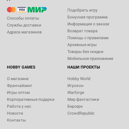
Подобрать игру
Бонусная программа
Способы оплаты
Информация о заказе
Службы доставки
Возврат товара
Адреса магазинов
Помощь с правилами
Архивные игры
Товары без скидки
Мобильное приложение
HOBBY GAMES
НАШИ ПРОЕКТЫ
О магазине
Hobby World
Франчайзинг
Игрокон
Игры оптом
Warforge
Корпоративные подарки
Мир фантастики
Работа у нас
Берсерк
Новости
CrowdRepublic
Контакты