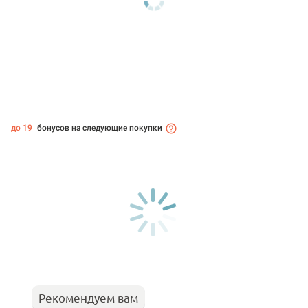
до 19
бонусов на следующие покупки
Рекомендуем вам