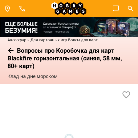
Аксессуары
Для карточных игр
Боксы для карт
Вопросы про Коробочка для карт
Blackfire горизонтальная (синяя, 58 мм,
80+ карт)
Клад на дне морском