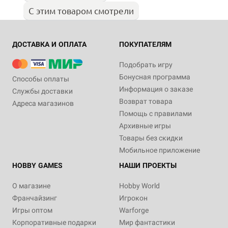
С этим товаром смотрели
ДОСТАВКА И ОПЛАТА
ПОКУПАТЕЛЯМ
Подобрать игру
Бонусная программа
Способы оплаты
Информация о заказе
Службы доставки
Возврат товара
Адреса магазинов
Помощь с правилами
Архивные игры
Товары без скидки
Мобильное приложение
HOBBY GAMES
НАШИ ПРОЕКТЫ
О магазине
Hobby World
Франчайзинг
Игрокон
Игры оптом
Warforge
Корпоративные подарки
Мир фантастики