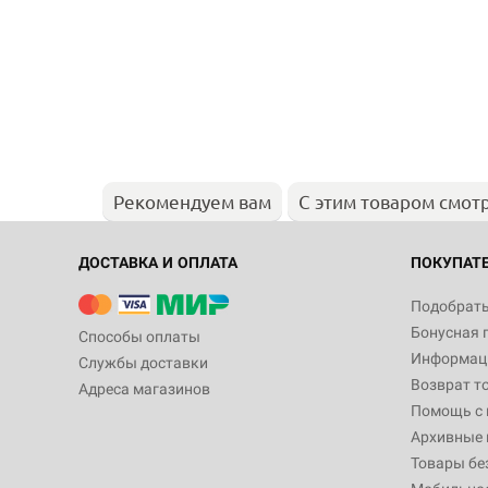
Рекомендуем вам
С этим товаром смот
ДОСТАВКА И ОПЛАТА
ПОКУПАТ
Подобрать
Бонусная 
Способы оплаты
Информаци
Службы доставки
Возврат т
Адреса магазинов
Помощь с
Архивные 
Товары бе