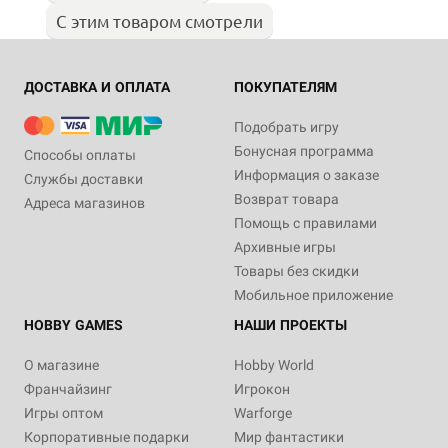
С этим товаром смотрели
ДОСТАВКА И ОПЛАТА
ПОКУПАТЕЛЯМ
Подобрать игру
Бонусная программа
Способы оплаты
Информация о заказе
Службы доставки
Возврат товара
Адреса магазинов
Помощь с правилами
Архивные игры
Товары без скидки
Мобильное приложение
HOBBY GAMES
НАШИ ПРОЕКТЫ
О магазине
Hobby World
Франчайзинг
Игрокон
Игры оптом
Warforge
Корпоративные подарки
Мир фантастики