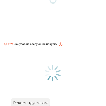
до 129
бонусов на следующие покупки
Рекомендуем вам