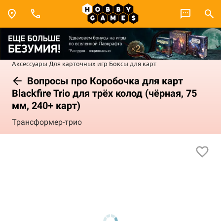
Аксессуары
Для карточных игр
Боксы для карт
Вопросы про Коробочка для карт
Blackfire Trio для трёх колод (чёрная, 75
мм, 240+ карт)
Трансформер-трио