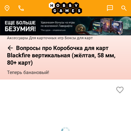
Аксессуары
Для карточных игр
Боксы для карт
Вопросы про Коробочка для карт
Blackfire вертикальная (жёлтая, 58 мм,
80+ карт)
Теперь банановый!