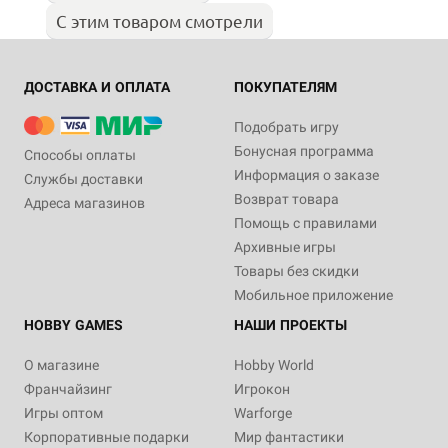
С этим товаром смотрели
ДОСТАВКА И ОПЛАТА
ПОКУПАТЕЛЯМ
Подобрать игру
Бонусная программа
Способы оплаты
Информация о заказе
Службы доставки
Возврат товара
Адреса магазинов
Помощь с правилами
Архивные игры
Товары без скидки
Мобильное приложение
HOBBY GAMES
НАШИ ПРОЕКТЫ
О магазине
Hobby World
Франчайзинг
Игрокон
Игры оптом
Warforge
Корпоративные подарки
Мир фантастики