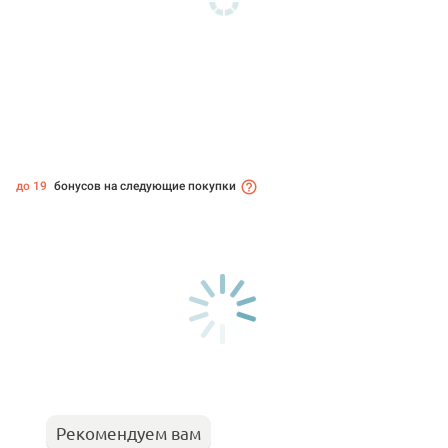
до 19
бонусов на следующие покупки
Рекомендуем вам