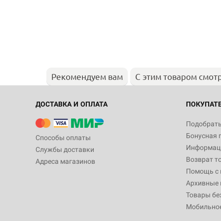
Рекомендуем вам
С этим товаром смот
ДОСТАВКА И ОПЛАТА
ПОКУПАТ
Подобрать
Бонусная 
Способы оплаты
Информаци
Службы доставки
Возврат т
Адреса магазинов
Помощь с
Архивные 
Товары бе
Мобильно