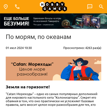
По морям, по океанам
01 июл 2024 10:30
Просмотрено: 4263 раз(а)
Земля на горизонте!
"Catan: Мореходы" – одно из самых популярных дополнений
для мирового настольного хита "Колонизаторы". Секрет его
обаяния в том, что оно практически не усложняет базовые
правила, зато вносит целое море разнообразия для тех, кто