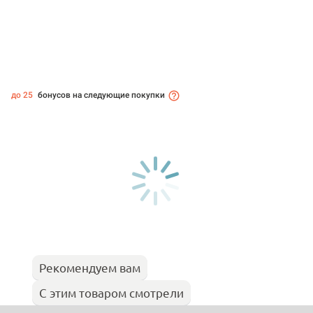
до 25
бонусов на следующие покупки
Рекомендуем вам
С этим товаром смотрели