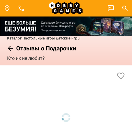
Каталог
Настольные игры
Детские игры
Отзывы о Подарочки
Кто их не любит?