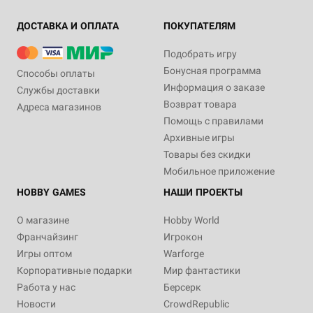
ДОСТАВКА И ОПЛАТА
ПОКУПАТЕЛЯМ
Подобрать игру
Бонусная программа
Способы оплаты
Информация о заказе
Службы доставки
Возврат товара
Адреса магазинов
Помощь с правилами
Архивные игры
Товары без скидки
Мобильное приложение
HOBBY GAMES
НАШИ ПРОЕКТЫ
О магазине
Hobby World
Франчайзинг
Игрокон
Игры оптом
Warforge
Корпоративные подарки
Мир фантастики
Работа у нас
Берсерк
Новости
CrowdRepublic