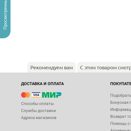
Просмотренные
Рекомендуем вам
С этим товаром смот
ДОСТАВКА И ОПЛАТА
ПОКУПАТ
Подобрать
Бонусная 
Способы оплаты
Информаци
Службы доставки
Возврат т
Адреса магазинов
Помощь с
Архивные 