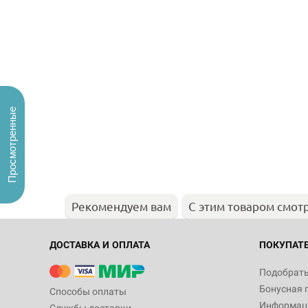
Просмотренные
Рекомендуем вам
С этим товаром смот
ДОСТАВКА И ОПЛАТА
ПОКУПАТ
Подобрать
Бонусная 
Способы оплаты
Информаци