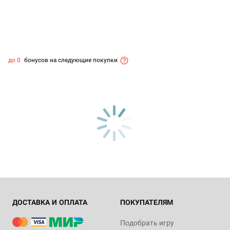
до 0
бонусов на следующие покупки
ДОСТАВКА И ОПЛАТА
ПОКУПАТЕЛЯМ
Подобрать игру