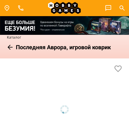
Каталог
Последняя Аврора, игровой коврик