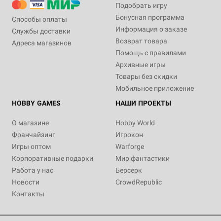
Подобрать игру
Бонусная программа
Способы оплаты
Информация о заказе
Службы доставки
Возврат товара
Адреса магазинов
Помощь с правилами
Архивные игры
Товары без скидки
Мобильное приложение
HOBBY GAMES
НАШИ ПРОЕКТЫ
О магазине
Hobby World
Франчайзинг
Игрокон
Игры оптом
Warforge
Корпоративные подарки
Мир фантастики
Работа у нас
Берсерк
Новости
CrowdRepublic
Контакты