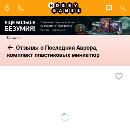
Каталог
Отзывы о Последняя Аврора,
комплект пластиковых миниатюр