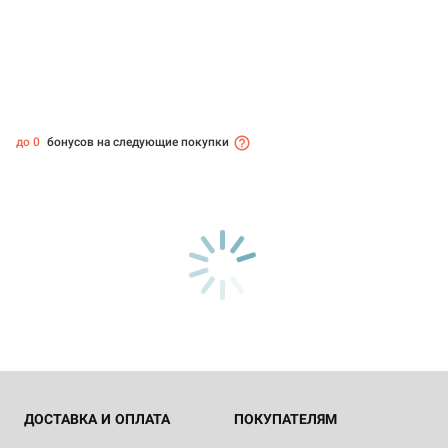
до 0
бонусов на следующие покупки
ДОСТАВКА И ОПЛАТА
ПОКУПАТЕЛЯМ