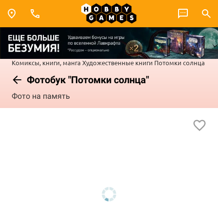
Комиксы, книги, манга
Художественные книги
Потомки солнца
Фотобук "Потомки солнца"
Фото на память