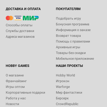
ДОСТАВКА И ОПЛАТА
ПОКУПАТЕЛЯМ
Подобрать игру
Бонусная программа
Способы оплаты
Информация о заказе
Службы доставки
Возврат товара
Адреса магазинов
Помощь с правилами
Архивные игры
Товары без скидки
Мобильное приложение
HOBBY GAMES
НАШИ ПРОЕКТЫ
О магазине
Hobby World
Франчайзинг
Игрокон
Игры оптом
Warforge
Корпоративные подарки
Мир фантастики
Работа у нас
Берсерк
Новости
CrowdRepublic