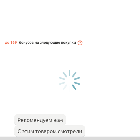
до 169
бонусов на следующие покупки
Рекомендуем вам
С этим товаром смотрели