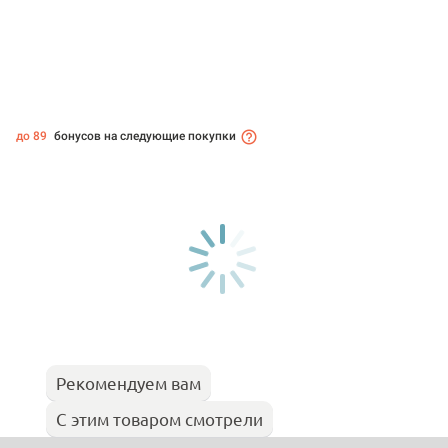
до 89
бонусов на следующие покупки
Рекомендуем вам
С этим товаром смотрели