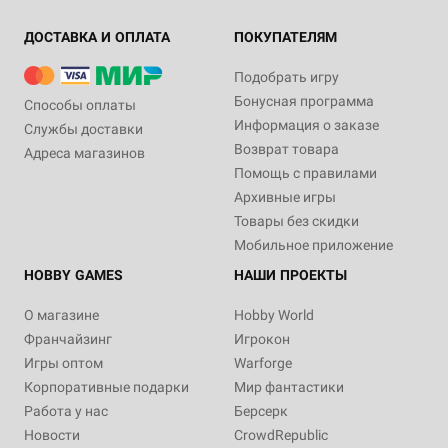
ДОСТАВКА И ОПЛАТА
ПОКУПАТЕЛЯМ
Подобрать игру
Бонусная программа
Способы оплаты
Информация о заказе
Службы доставки
Возврат товара
Адреса магазинов
Помощь с правилами
Архивные игры
Товары без скидки
Мобильное приложение
HOBBY GAMES
НАШИ ПРОЕКТЫ
О магазине
Hobby World
Франчайзинг
Игрокон
Игры оптом
Warforge
Корпоративные подарки
Мир фантастики
Работа у нас
Берсерк
Новости
CrowdRepublic