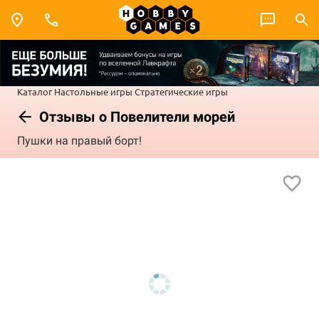
Каталог
Настольные игры
Стратегические игры
Отзывы о Повелители морей
Пушки на правый борт!