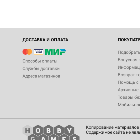
ДОСТАВКА И ОПЛАТА
ПОКУПАТ
Подобрать
Бонусная 
Способы оплаты
Информаци
Службы доставки
Возврат т
Адреса магазинов
Помощь с
Архивные 
Товары бе
Мобильно
Копирование материалов 
Содержимое сайта не явл