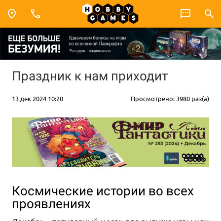
Праздник к нам приходит
13 дек 2024 10:20
Просмотрено: 3980 раз(а)
Космические истории во всех
проявлениях
Декабрь – популярный месяц для выпуска игры или