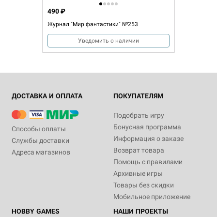
490 ₽
Журнал "Мир фантастики" №253
Уведомить о наличии
ДОСТАВКА И ОПЛАТА
ПОКУПАТЕЛЯМ
Подобрать игру
Бонусная программа
Способы оплаты
Информация о заказе
Службы доставки
Возврат товара
Адреса магазинов
Помощь с правилами
Архивные игры
Товары без скидки
Мобильное приложение
HOBBY GAMES
НАШИ ПРОЕКТЫ