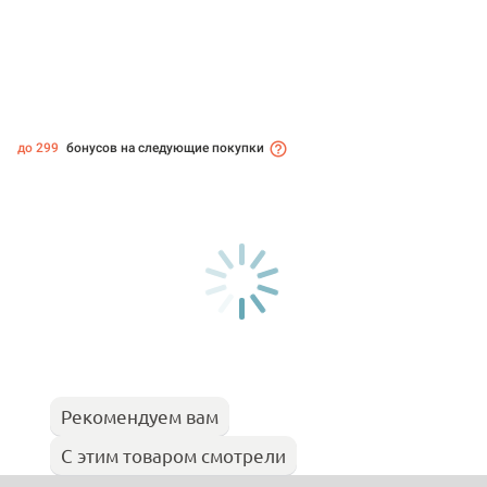
до 299
бонусов на следующие покупки
Рекомендуем вам
С этим товаром смотрели