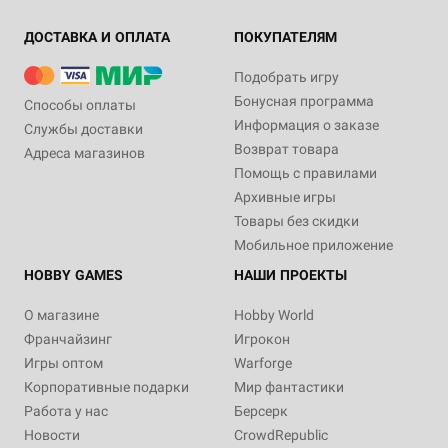
ДОСТАВКА И ОПЛАТА
ПОКУПАТЕЛЯМ
Подобрать игру
Бонусная программа
Способы оплаты
Информация о заказе
Службы доставки
Возврат товара
Адреса магазинов
Помощь с правилами
Архивные игры
Товары без скидки
Мобильное приложение
HOBBY GAMES
НАШИ ПРОЕКТЫ
О магазине
Hobby World
Франчайзинг
Игрокон
Игры оптом
Warforge
Корпоративные подарки
Мир фантастики
Работа у нас
Берсерк
Новости
CrowdRepublic