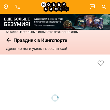
Каталог
Настольные игры
Стратегические игры
Праздник в Кингспорте
Древние Боги умеют веселиться!