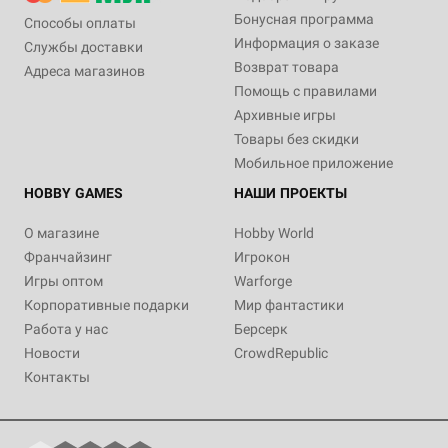
Бонусная программа
Способы оплаты
Информация о заказе
Службы доставки
Возврат товара
Адреса магазинов
Помощь с правилами
Архивные игры
Товары без скидки
Мобильное приложение
HOBBY GAMES
НАШИ ПРОЕКТЫ
О магазине
Hobby World
Франчайзинг
Игрокон
Игры оптом
Warforge
Корпоративные подарки
Мир фантастики
Работа у нас
Берсерк
Новости
CrowdRepublic
Контакты