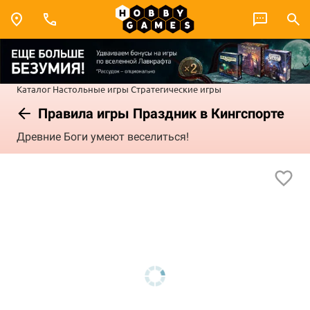
Каталог
Настольные игры
Стратегические игры
Правила игры Праздник в Кингспорте
Древние Боги умеют веселиться!