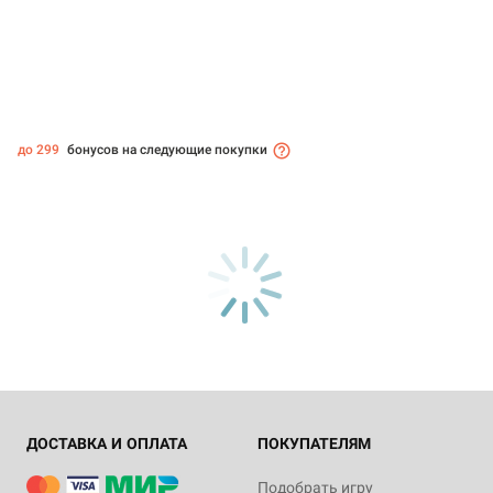
до 299
бонусов на следующие покупки
ДОСТАВКА И ОПЛАТА
ПОКУПАТЕЛЯМ
Подобрать игру