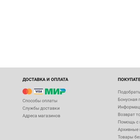
ДОСТАВКА И ОПЛАТА
ПОКУПАТ
Подобрать
Бонусная 
Способы оплаты
Информаци
Службы доставки
Возврат т
Адреса магазинов
Помощь с
Архивные 
Товары бе