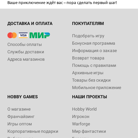
Ваше приключение ждёт вас – пора сделать первый шаг!
ДОСТАВКА И ОПЛАТА
ПОКУПАТЕЛЯМ
Подобрать игру
Бонусная программа
Способы оплаты
Информация о заказе
Службы доставки
Возврат товара
Адреса магазинов
Помощь с правилами
Архивные игры
Товары без скидки
Мобильное приложение
HOBBY GAMES
НАШИ ПРОЕКТЫ
О магазине
Hobby World
Франчайзинг
Игрокон
Игры оптом
Warforge
Корпоративные подарки
Мир фантастики