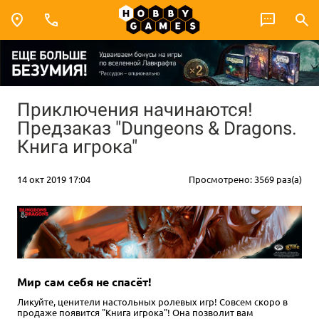
Приключения начинаются!
Предзаказ "Dungeons & Dragons.
Книга игрока"
14 окт 2019 17:04
Просмотрено: 3569 раз(а)
Мир сам себя не спасёт!
Ликуйте, ценители настольных ролевых игр! Совсем скоро в
продаже появится "Книга игрока"! Она позволит вам