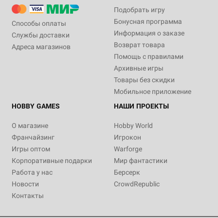
Подобрать игру
Бонусная программа
Способы оплаты
Информация о заказе
Службы доставки
Возврат товара
Адреса магазинов
Помощь с правилами
Архивные игры
Товары без скидки
Мобильное приложение
HOBBY GAMES
НАШИ ПРОЕКТЫ
О магазине
Hobby World
Франчайзинг
Игрокон
Игры оптом
Warforge
Корпоративные подарки
Мир фантастики
Работа у нас
Берсерк
Новости
CrowdRepublic
Контакты