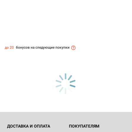
до 20
бонусов на следующие покупки
ДОСТАВКА И ОПЛАТА
ПОКУПАТЕЛЯМ