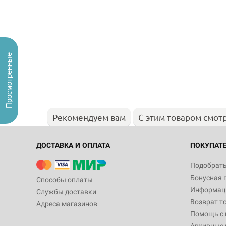
Просмотренные
Рекомендуем вам
С этим товаром смот
ДОСТАВКА И ОПЛАТА
ПОКУПАТ
Подобрать
Бонусная 
Способы оплаты
Информаци
Службы доставки
Возврат т
Адреса магазинов
Помощь с