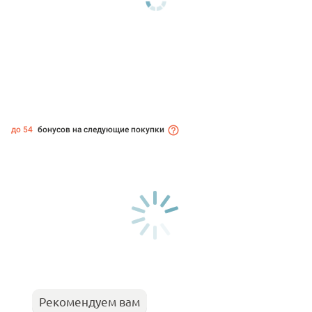
до 54
бонусов на следующие покупки
Рекомендуем вам