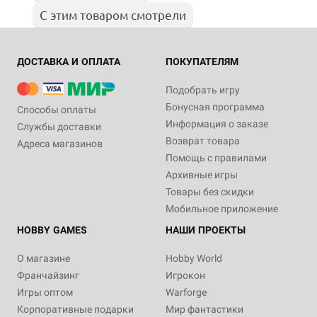
С этим товаром смотрели
ДОСТАВКА И ОПЛАТА
ПОКУПАТЕЛЯМ
Подобрать игру
Бонусная программа
Способы оплаты
Информация о заказе
Службы доставки
Возврат товара
Адреса магазинов
Помощь с правилами
Архивные игры
Товары без скидки
Мобильное приложение
HOBBY GAMES
НАШИ ПРОЕКТЫ
О магазине
Hobby World
Франчайзинг
Игрокон
Игры оптом
Warforge
Корпоративные подарки
Мир фантастики