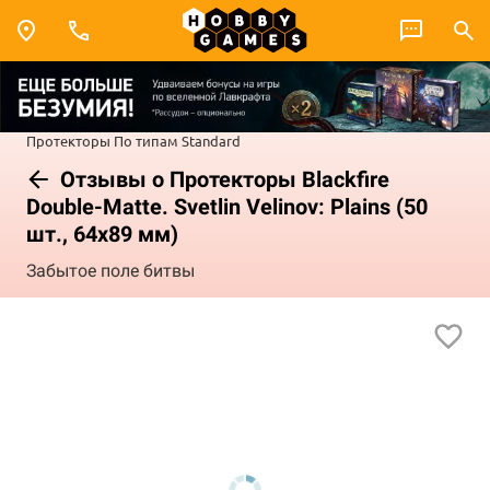
Протекторы
По типам
Standard
Отзывы о Протекторы Blackfire
Double-Matte. Svetlin Velinov: Plains (50
шт., 64x89 мм)
Забытое поле битвы