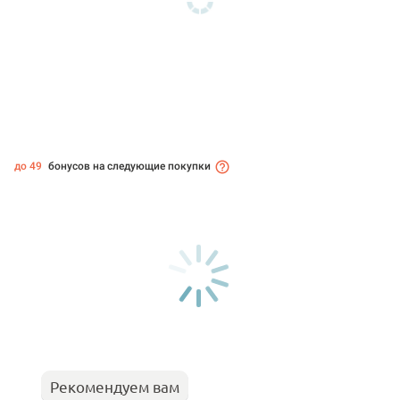
до 49
бонусов на следующие покупки
Рекомендуем вам