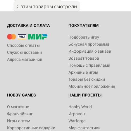
С этим товаром смотрели
ДОСТАВКА И ОПЛАТА
ПОКУПАТЕЛЯМ
Подобрать игру
Бонусная программа
Способы оплаты
Информация о заказе
Службы доставки
Возврат товара
Адреса магазинов
Помощь с правилами
Архивные игры
Товары без скидки
Мобильное приложение
HOBBY GAMES
НАШИ ПРОЕКТЫ
О магазине
Hobby World
Франчайзинг
Игрокон
Игры оптом
Warforge
Корпоративные подарки
Мир фантастики