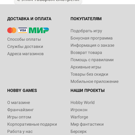
ДОСТАВКА И ОПЛАТА
ПОКУПАТЕЛЯМ
Подобрать игру
Бонусная программа
Способы оплаты
Информация о заказе
Службы доставки
Возврат товара
Адреса магазинов
Помощь с правилами
Архивные игры
Товары без скидки
Мобильное приложение
HOBBY GAMES
НАШИ ПРОЕКТЫ
О магазине
Hobby World
Франчайзинг
Игрокон
Игры оптом
Warforge
Корпоративные подарки
Мир фантастики
Работа у нас
Берсерк