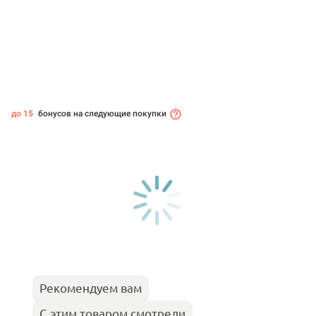
до 15
бонусов на следующие покупки
Рекомендуем вам
С этим товаром смотрели