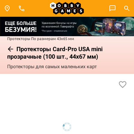
Протекторы
По размерам
43x65 мм
Протекторы Card-Pro USA mini
прозрачные (100 шт., 44x67 мм)
Протекторы для самых маленьких карт