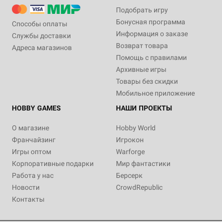
Подобрать игру
Бонусная программа
Способы оплаты
Информация о заказе
Службы доставки
Возврат товара
Адреса магазинов
Помощь с правилами
Архивные игры
Товары без скидки
Мобильное приложение
HOBBY GAMES
НАШИ ПРОЕКТЫ
О магазине
Hobby World
Франчайзинг
Игрокон
Игры оптом
Warforge
Корпоративные подарки
Мир фантастики
Работа у нас
Берсерк
Новости
CrowdRepublic
Контакты