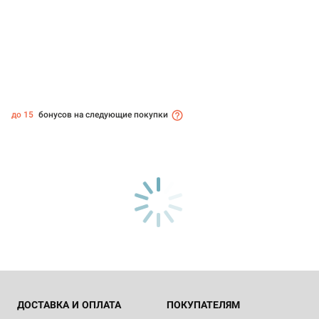
до 15
бонусов на следующие покупки
ДОСТАВКА И ОПЛАТА
ПОКУПАТЕЛЯМ