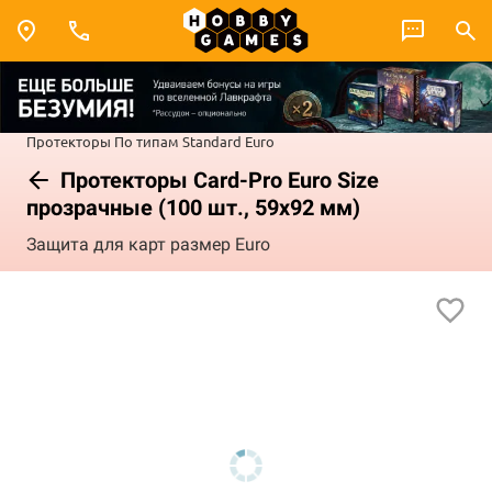
Протекторы
По типам
Standard Euro
Протекторы Card-Pro Euro Size
прозрачные (100 шт., 59x92 мм)
Защита для карт размер Euro