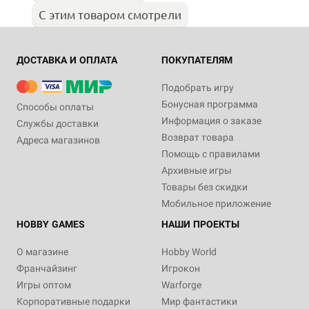
С этим товаром смотрели
ДОСТАВКА И ОПЛАТА
ПОКУПАТЕЛЯМ
Подобрать игру
Бонусная программа
Способы оплаты
Информация о заказе
Службы доставки
Возврат товара
Адреса магазинов
Помощь с правилами
Архивные игры
Товары без скидки
Мобильное приложение
HOBBY GAMES
НАШИ ПРОЕКТЫ
О магазине
Hobby World
Франчайзинг
Игрокон
Игры оптом
Warforge
Корпоративные подарки
Мир фантастики