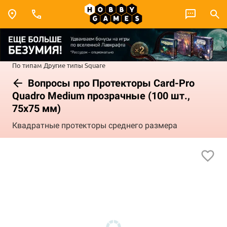
По типам
Другие типы
Square
Вопросы про Протекторы Card-Pro
Quadro Medium прозрачные (100 шт.,
75x75 мм)
Квадратные протекторы среднего размера