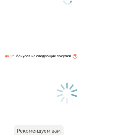
до 12
бонусов на следующие покупки
Рекомендуем вам