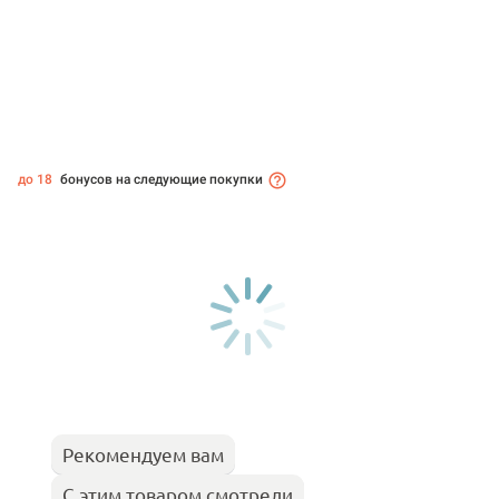
до 18
бонусов на следующие покупки
Рекомендуем вам
С этим товаром смотрели