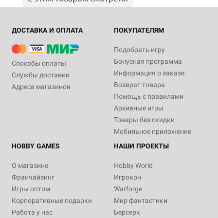
ДОСТАВКА И ОПЛАТА
ПОКУПАТЕЛЯМ
Подобрать игру
Бонусная программа
Способы оплаты
Информация о заказе
Службы доставки
Возврат товара
Адреса магазинов
Помощь с правилами
Архивные игры
Товары без скидки
Мобильное приложение
HOBBY GAMES
НАШИ ПРОЕКТЫ
О магазине
Hobby World
Франчайзинг
Игрокон
Игры оптом
Warforge
Корпоративные подарки
Мир фантастики
Работа у нас
Берсерк