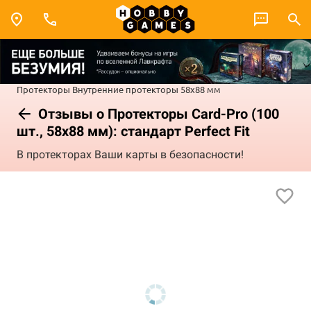
Протекторы
Внутренние протекторы
58x88 мм
Отзывы о Протекторы Card-Pro (100
шт., 58х88 мм): стандарт Perfect Fit
В протекторах Ваши карты в безопасности!