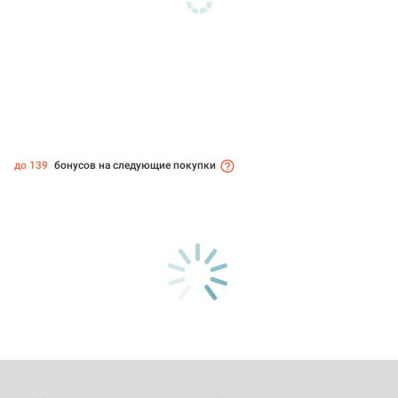
до 139
бонусов на следующие покупки