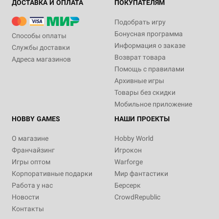
ДОСТАВКА И ОПЛАТА
ПОКУПАТЕЛЯМ
Подобрать игру
Бонусная программа
Способы оплаты
Информация о заказе
Службы доставки
Возврат товара
Адреса магазинов
Помощь с правилами
Архивные игры
Товары без скидки
Мобильное приложение
HOBBY GAMES
НАШИ ПРОЕКТЫ
О магазине
Hobby World
Франчайзинг
Игрокон
Игры оптом
Warforge
Корпоративные подарки
Мир фантастики
Работа у нас
Берсерк
Новости
CrowdRepublic
Контакты