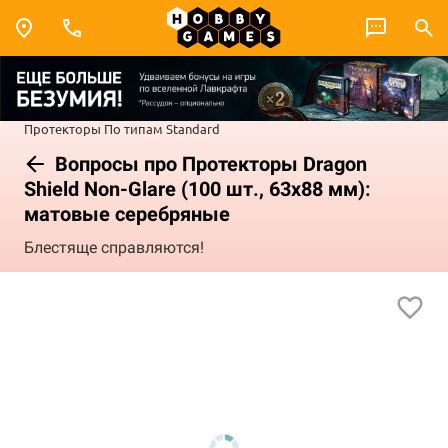
Протекторы
По типам
Standard
Вопросы про Протекторы Dragon
Shield Non-Glare (100 шт., 63х88 мм):
матовые серебряные
Блестяще справляются!