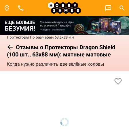
Протекторы
По размерам
63.5x88 мм
Отзывы о Протекторы Dragon Shield
(100 шт., 63х88 мм): мятные матовые
Когда нужно различить две зелёные колоды