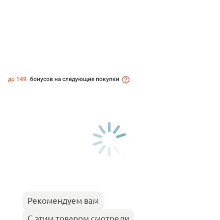
до 149
бонусов на следующие покупки
Рекомендуем вам
С этим товаром смотрели