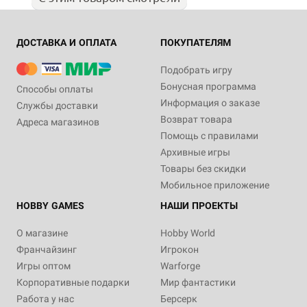
ДОСТАВКА И ОПЛАТА
ПОКУПАТЕЛЯМ
Подобрать игру
Бонусная программа
Способы оплаты
Информация о заказе
Службы доставки
Возврат товара
Адреса магазинов
Помощь с правилами
Архивные игры
Товары без скидки
Мобильное приложение
HOBBY GAMES
НАШИ ПРОЕКТЫ
О магазине
Hobby World
Франчайзинг
Игрокон
Игры оптом
Warforge
Корпоративные подарки
Мир фантастики
Работа у нас
Берсерк