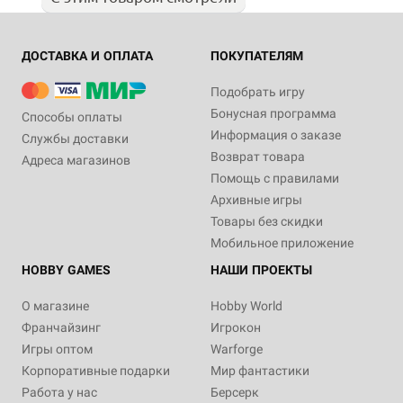
ДОСТАВКА И ОПЛАТА
ПОКУПАТЕЛЯМ
Подобрать игру
Бонусная программа
Способы оплаты
Информация о заказе
Службы доставки
Возврат товара
Адреса магазинов
Помощь с правилами
Архивные игры
Товары без скидки
Мобильное приложение
HOBBY GAMES
НАШИ ПРОЕКТЫ
О магазине
Hobby World
Франчайзинг
Игрокон
Игры оптом
Warforge
Корпоративные подарки
Мир фантастики
Работа у нас
Берсерк