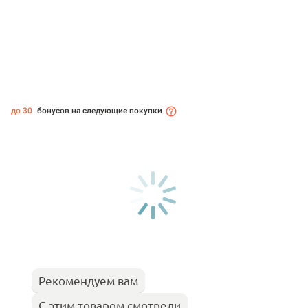
до 30
бонусов на следующие покупки
Рекомендуем вам
С этим товаром смотрели