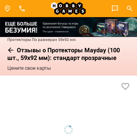
Протекторы
По размерам
59x92 мм
Отзывы о Протекторы Mayday (100
шт., 59x92 мм): стандарт прозрачные
Цените свои карты