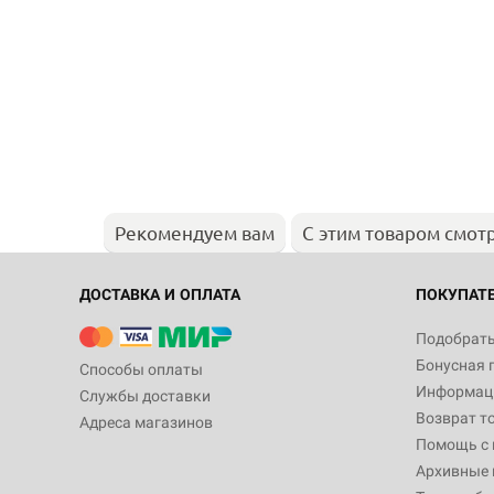
Рекомендуем вам
С этим товаром смот
ДОСТАВКА И ОПЛАТА
ПОКУПАТ
Подобрать
Бонусная 
Способы оплаты
Информаци
Службы доставки
Возврат т
Адреса магазинов
Помощь с
Архивные 