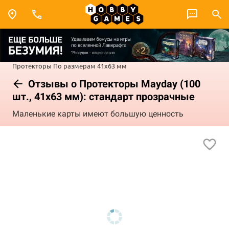
Протекторы
По размерам
41x63 мм
Отзывы о Протекторы Mayday (100
шт., 41x63 мм): стандарт прозрачные
Маленькие карты имеют большую ценность