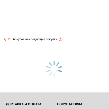
до 20
бонусов на следующие покупки
ДОСТАВКА И ОПЛАТА
ПОКУПАТЕЛЯМ