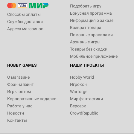
Подобрать игру
Бонусная программа
Способы оплаты
Информация о заказе
Службы доставки
Возврат товара
Адреса магазинов
Помощь с правилами
Архивные игры
Товары без скидки
Мобильное приложение
HOBBY GAMES
НАШИ ПРОЕКТЫ
О магазине
Hobby World
Франчайзинг
Игрокон
Игры оптом
Warforge
Корпоративные подарки
Мир фантастики
Работа у нас
Берсерк
Новости
CrowdRepublic
Контакты