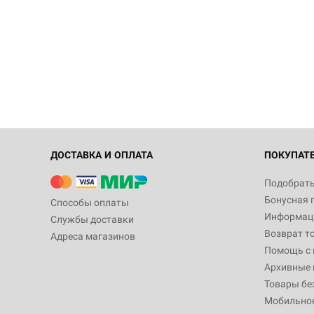
ДОСТАВКА И ОПЛАТА
ПОКУПАТ
Подобрать
Бонусная 
Способы оплаты
Информаци
Службы доставки
Возврат т
Адреса магазинов
Помощь с
Архивные 
Товары бе
Мобильно