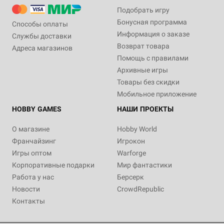
Подобрать игру
Бонусная программа
Способы оплаты
Информация о заказе
Службы доставки
Возврат товара
Адреса магазинов
Помощь с правилами
Архивные игры
Товары без скидки
Мобильное приложение
HOBBY GAMES
НАШИ ПРОЕКТЫ
О магазине
Hobby World
Франчайзинг
Игрокон
Игры оптом
Warforge
Корпоративные подарки
Мир фантастики
Работа у нас
Берсерк
Новости
CrowdRepublic
Контакты