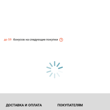
до 59
бонусов на следующие покупки
ДОСТАВКА И ОПЛАТА
ПОКУПАТЕЛЯМ