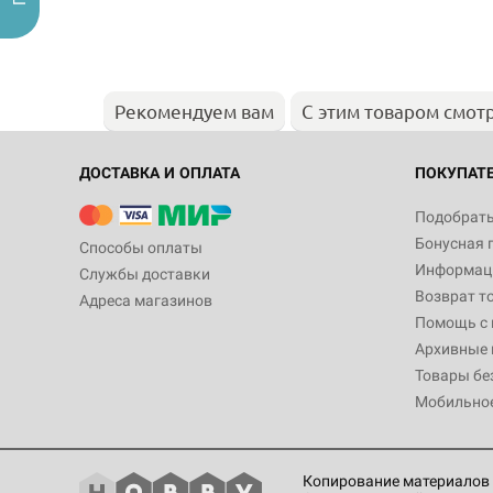
Рекомендуем вам
С этим товаром смот
ДОСТАВКА И ОПЛАТА
ПОКУПАТ
Подобрать
Бонусная 
Способы оплаты
Информаци
Службы доставки
Возврат т
Адреса магазинов
Помощь с
Архивные 
Товары бе
Мобильно
Копирование материалов 