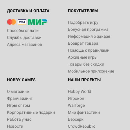
ДОСТАВКА И ОПЛАТА
ПОКУПАТЕЛЯМ
Подобрать игру
Бонусная программа
Способы оплаты
Информация о заказе
Службы доставки
Возврат товара
Адреса магазинов
Помощь с правилами
Архивные игры
Товары без скидки
Мобильное приложение
HOBBY GAMES
НАШИ ПРОЕКТЫ
О магазине
Hobby World
Франчайзинг
Игрокон
Игры оптом
Warforge
Корпоративные подарки
Мир фантастики
Работа у нас
Берсерк
Новости
CrowdRepublic