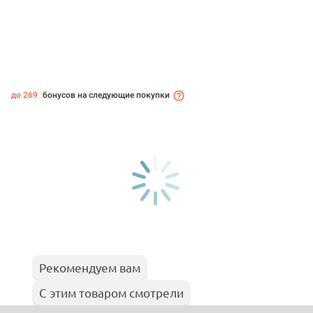
до 269
бонусов на следующие покупки
Рекомендуем вам
С этим товаром смотрели