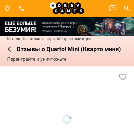
Каталог
Настольные игры
Абстрактные игры
Отзывы о Quarto! Mini (Кварто мини)
Переиграйте и уничтожьте!