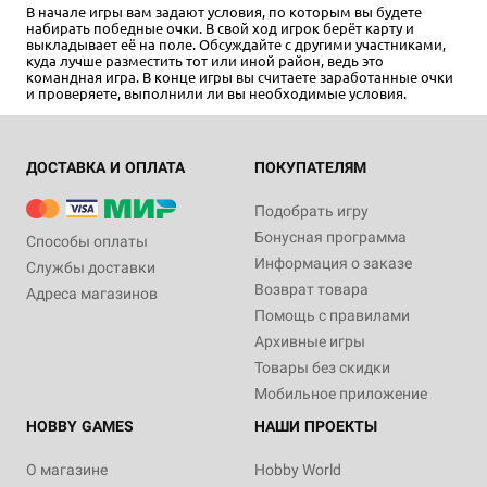
В начале игры вам задают условия, по которым вы будете
набирать победные очки. В свой ход игрок берёт карту и
выкладывает её на поле. Обсуждайте с другими участниками,
куда лучше разместить тот или иной район, ведь это
командная игра. В конце игры вы считаете заработанные очки
и проверяете, выполнили ли вы необходимые условия.
ДОСТАВКА И ОПЛАТА
ПОКУПАТЕЛЯМ
Подобрать игру
Бонусная программа
Способы оплаты
Информация о заказе
Службы доставки
Возврат товара
Адреса магазинов
Помощь с правилами
Архивные игры
Товары без скидки
Мобильное приложение
HOBBY GAMES
НАШИ ПРОЕКТЫ
О магазине
Hobby World