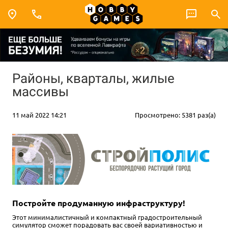
Районы, кварталы, жилые
массивы
11 май 2022 14:21
Просмотрено: 5381 раз(а)
Постройте продуманную инфраструктуру!
Этот минималистичный и компактный градостроительный
симулятор сможет порадовать вас своей вариативностью и