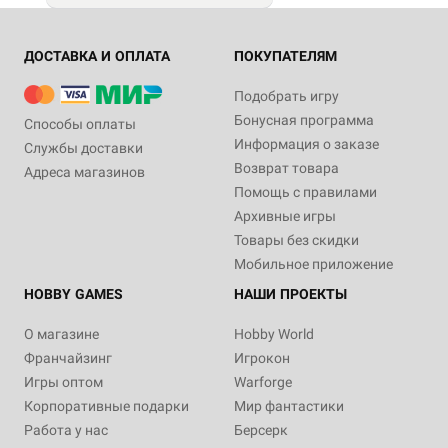
ДОСТАВКА И ОПЛАТА
ПОКУПАТЕЛЯМ
Подобрать игру
Бонусная программа
Способы оплаты
Информация о заказе
Службы доставки
Возврат товара
Адреса магазинов
Помощь с правилами
Архивные игры
Товары без скидки
Мобильное приложение
HOBBY GAMES
НАШИ ПРОЕКТЫ
О магазине
Hobby World
Франчайзинг
Игрокон
Игры оптом
Warforge
Корпоративные подарки
Мир фантастики
Работа у нас
Берсерк