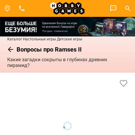
Каталог
Настольные игры
Детские игры
Вопросы про Ramses II
Какие загадки сокрыты в глубинах древних
пирамид?