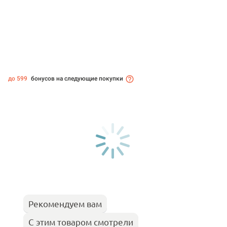
до 599
бонусов на следующие покупки
Рекомендуем вам
С этим товаром смотрели