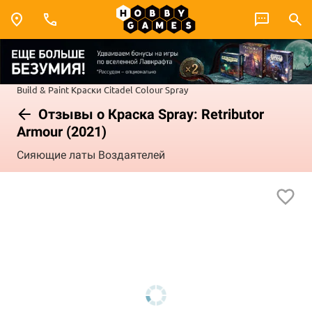
Build & Paint
Краски Citadel Colour
Spray
Отзывы о Краска Spray: Retributor
Armour (2021)
Сияющие латы Воздаятелей