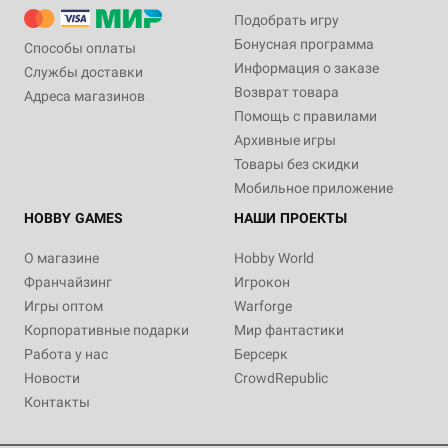
Подобрать игру
Бонусная программа
Способы оплаты
Информация о заказе
Службы доставки
Возврат товара
Адреса магазинов
Помощь с правилами
Архивные игры
Товары без скидки
Мобильное приложение
HOBBY GAMES
НАШИ ПРОЕКТЫ
О магазине
Hobby World
Франчайзинг
Игрокон
Игры оптом
Warforge
Корпоративные подарки
Мир фантастики
Работа у нас
Берсерк
Новости
CrowdRepublic
Контакты