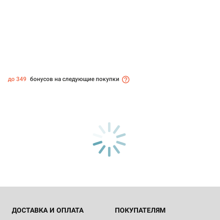
до 349
бонусов на следующие покупки
ДОСТАВКА И ОПЛАТА
ПОКУПАТЕЛЯМ