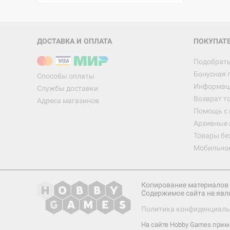
ДОСТАВКА И ОПЛАТА
ПОКУПАТ
Подобрать
Бонусная 
Способы оплаты
Информаци
Службы доставки
Возврат т
Адреса магазинов
Помощь с
Архивные 
Товары бе
Мобильно
Копирование материалов 
Содержимое сайта не явл
Политика конфиденциаль
На сайте Hobby Games при