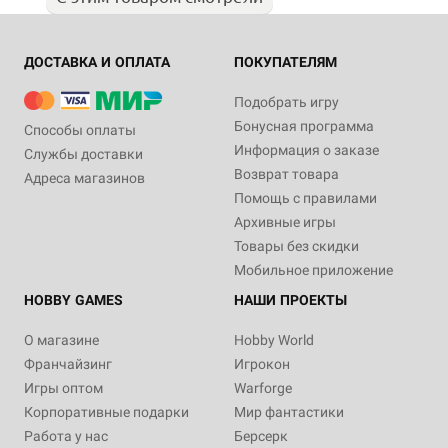
ДОСТАВКА И ОПЛАТА
ПОКУПАТЕЛЯМ
Подобрать игру
Бонусная программа
Способы оплаты
Информация о заказе
Службы доставки
Возврат товара
Адреса магазинов
Помощь с правилами
Архивные игры
Товары без скидки
Мобильное приложение
HOBBY GAMES
НАШИ ПРОЕКТЫ
О магазине
Hobby World
Франчайзинг
Игрокон
Игры оптом
Warforge
Корпоративные подарки
Мир фантастики
Работа у нас
Берсерк