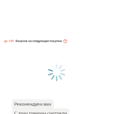
до 149
бонусов на следующие покупки
Рекомендуем вам
С этим товаром смотрели