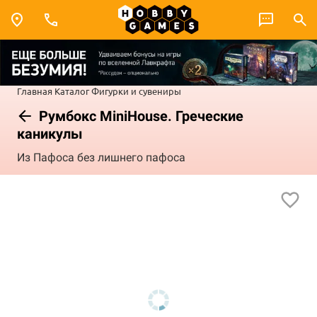
Главная
Каталог
Фигурки и сувениры
Румбокс MiniHouse. Греческие
каникулы
Из Пафоса без лишнего пафоса