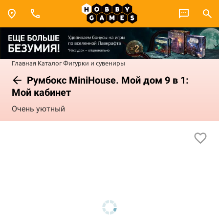
Главная
Каталог
Фигурки и сувениры
Румбокс MiniHouse. Мой дом 9 в 1:
Мой кабинет
Очень уютный