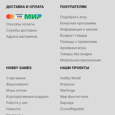
ДОСТАВКА И ОПЛАТА
ПОКУПАТЕЛЯМ
Подобрать игру
Бонусная программа
Способы оплаты
Информация о заказе
Службы доставки
Возврат товара
Адреса магазинов
Помощь с правилами
Архивные игры
Товары без скидки
Мобильное приложение
HOBBY GAMES
НАШИ ПРОЕКТЫ
О магазине
Hobby World
Франчайзинг
Игрокон
Игры оптом
Warforge
Корпоративные подарки
Мир фантастики
Работа у нас
Берсерк
Новости
CrowdRepublic