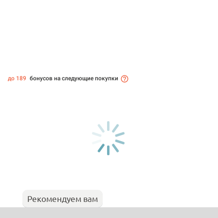
до 189
бонусов на следующие покупки
Рекомендуем вам