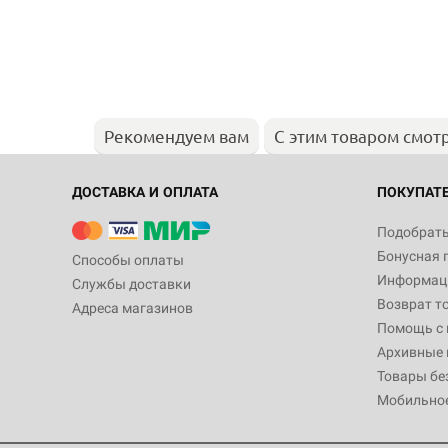
Рекомендуем вам
С этим товаром смот
ДОСТАВКА И ОПЛАТА
ПОКУПАТ
Подобрать
Бонусная 
Способы оплаты
Информаци
Службы доставки
Возврат т
Адреса магазинов
Помощь с
Архивные 
Товары бе
Мобильно