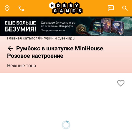
Главная
Каталог
Фигурки и сувениры
Румбокс в шкатулке MiniHouse.
Розовое настроение
Нежные тона