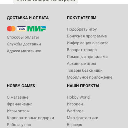
ДОСТАВКА И ОПЛАТА
ПОКУПАТЕЛЯМ
Подобрать игру
Бонусная программа
Способы оплаты
Информация о заказе
Службы доставки
Возврат товара
Адреса магазинов
Помощь с правилами
Архивные игры
Товары без скидки
Мобильное приложение
HOBBY GAMES
НАШИ ПРОЕКТЫ
О магазине
Hobby World
Франчайзинг
Игрокон
Игры оптом
Warforge
Корпоративные подарки
Мир фантастики
Работа у нас
Берсерк