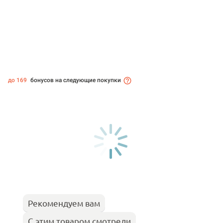
до 169
бонусов на следующие покупки
Рекомендуем вам
С этим товаром смотрели