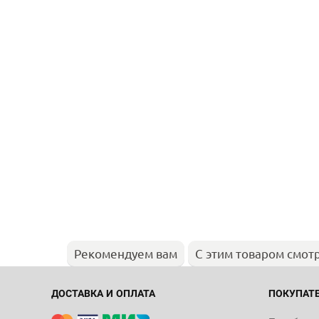
Рекомендуем вам
С этим товаром смот
ДОСТАВКА И ОПЛАТА
ПОКУПАТ