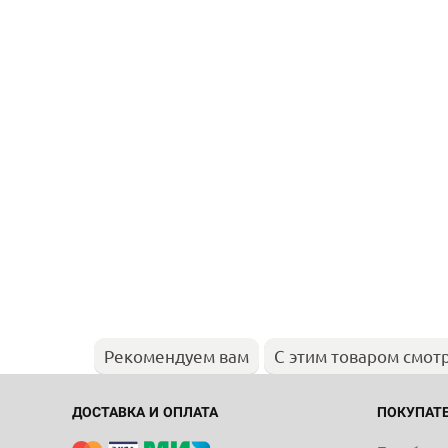
Рекомендуем вам
С этим товаром смот
ДОСТАВКА И ОПЛАТА
ПОКУПАТ